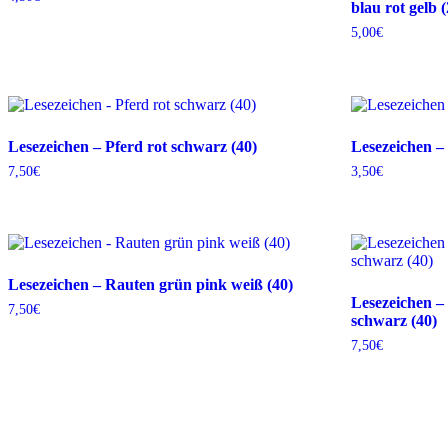
blau rot gelb (
5,00
€
Lesezeichen – Pferd rot schwarz (40)
Lesezeichen – 
7,50
€
3,50
€
Lesezeichen – Rauten grün pink weiß (40)
Lesezeichen –
7,50
€
schwarz (40)
7,50
€