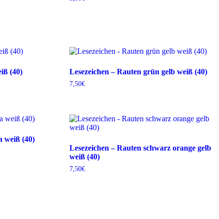
iß (40)
Lesezeichen – Rauten grün gelb weiß (40)
7,50
€
a weiß (40)
Lesezeichen – Rauten schwarz orange gelb
weiß (40)
7,50
€