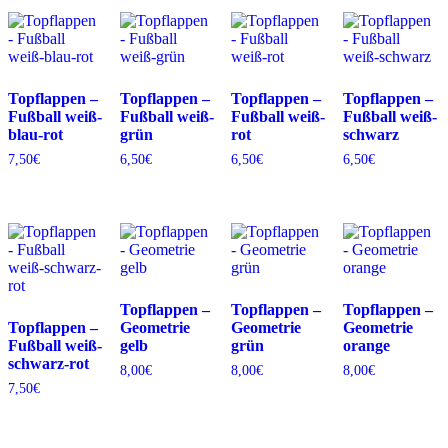
Topflappen –
Topflappen –
Topflappen –
Topflappen –
Fußball weiß-
Fußball weiß-
Fußball weiß-
Fußball weiß-
blau-rot
grün
rot
schwarz
7,50
€
6,50
€
6,50
€
6,50
€
Topflappen –
Topflappen –
Topflappen –
Topflappen –
Geometrie
Geometrie
Geometrie
Fußball weiß-
gelb
grün
orange
schwarz-rot
8,00
€
8,00
€
8,00
€
7,50
€