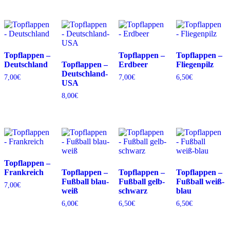
Topflappen –
Topflappen –
Topflappen –
Deutschland
Topflappen –
Erdbeer
Fliegenpilz
Deutschland-
7,00
€
7,00
€
6,50
€
USA
8,00
€
Topflappen –
Frankreich
Topflappen –
Topflappen –
Topflappen –
Fußball blau-
Fußball gelb-
Fußball weiß-
7,00
€
weiß
schwarz
blau
6,00
€
6,50
€
6,50
€