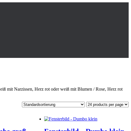
iß mit Narzissen, Herz rot oder weiß mit Blumen / Rose, Herz rot