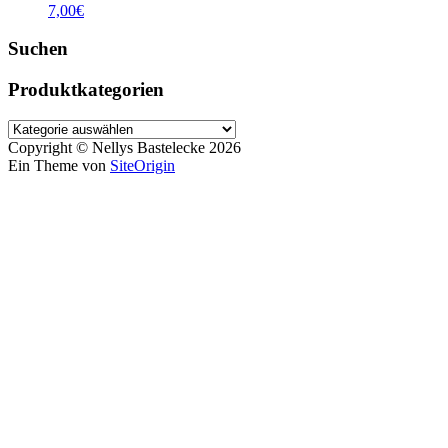
7,00
€
Suchen
Produktkategorien
Copyright © Nellys Bastelecke 2026
Ein Theme von
SiteOrigin