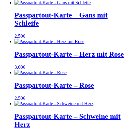
Passpartout-Karte – Gans mit
Schleife
2,50
€
Passpartout-Karte – Herz mit Rose
3,00
€
Passpartout-Karte – Rose
2,50
€
Passpartout-Karte – Schweine mit
Herz