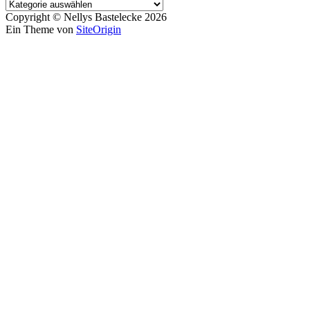
Copyright © Nellys Bastelecke 2026
Ein Theme von
SiteOrigin