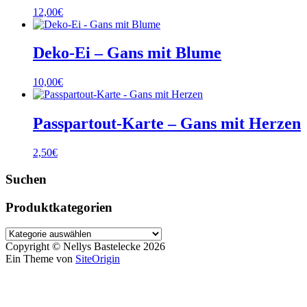
12,00
€
Deko-Ei – Gans mit Blume
10,00
€
Passpartout-Karte – Gans mit Herzen
2,50
€
Suchen
Produktkategorien
Copyright © Nellys Bastelecke 2026
Ein Theme von
SiteOrigin