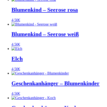
Blumenkind – Seerose rosa
4,50
€
Blumenkind – Seerose weiß
4,50
€
Elch
4,50
€
Geschenkanhänger – Blumenkinder
4,50
€