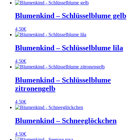
Blumenkind – Schlüsselblume gelb
4,50
€
Blumenkind – Schlüsselblume lila
4,50
€
Blumenkind – Schlüsselblume
zitronengelb
4,50
€
Blumenkind – Schneeglöckchen
4,50
€