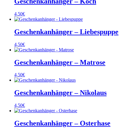
Geschenkanhänger – Koch
4,50
€
Geschenkanhänger – Liebespuppe
4,50
€
Geschenkanhänger – Matrose
4,50
€
Geschenkanhänger – Nikolaus
4,50
€
Geschenkanhänger – Osterhase