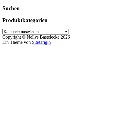
Suchen
Produktkategorien
Copyright © Nellys Bastelecke 2026
Ein Theme von
SiteOrigin