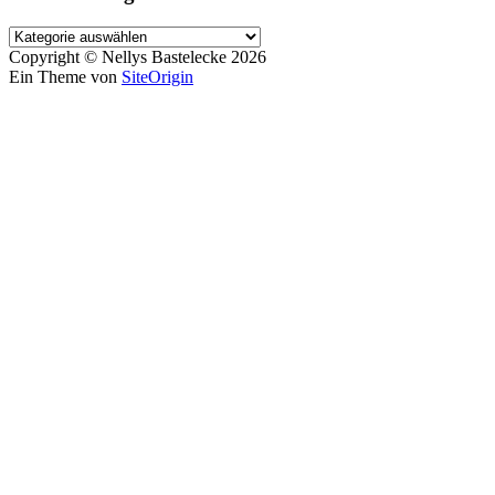
Copyright © Nellys Bastelecke 2026
Ein Theme von
SiteOrigin