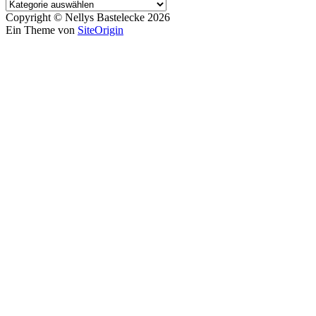
Copyright © Nellys Bastelecke 2026
Ein Theme von
SiteOrigin