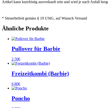
Artikel kann kurzfristig ausverkauft sein und wird je nach Anfall herge
* Steuerbefreit gemäss § 19 UStG, auf Wunsch Versand
Ähnliche Produkte
Pullover für Barbie
2,50
€
Freizeitkombi (Barbie)
6,80
€
Poncho