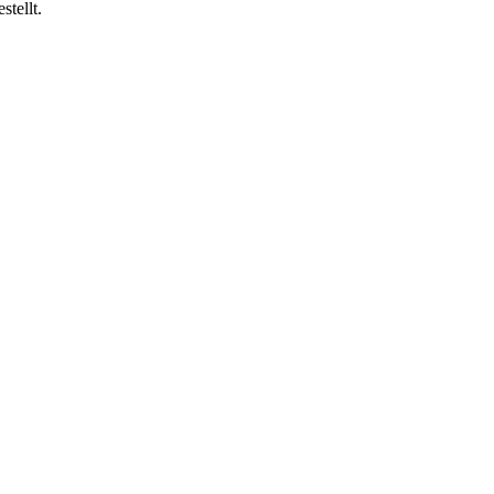
stellt.