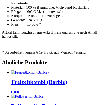
Karostreifen
Material: 100 % Baumwolle, Vichyband blaukariert
Pflege: 60° C Maschinenwäsche
Knöpfe: Knopf + Holzherz gelb
Gewicht: ca. 250 g
Preis: 15,00 € *
Artikel kann kurzfristig ausverkauft sein und wird je nach Anfall
hergestellt.
* Steuerbefreit gemäss § 19 UStG, auf Wunsch Versand
Ähnliche Produkte
Freizeitkombi (Barbie)
6,80
€