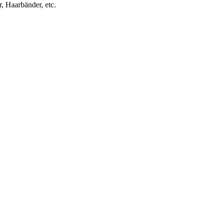
, Haarbänder, etc.