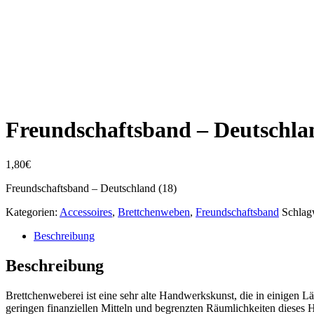
Freundschaftsband – Deutschla
1,80
€
Freundschaftsband – Deutschland (18)
Kategorien:
Accessoires
,
Brettchenweben
,
Freundschaftsband
Schlag
Beschreibung
Beschreibung
Brettchenweberei ist eine sehr alte Handwerkskunst, die in einigen 
geringen finanziellen Mitteln und begrenzten Räumlichkeiten dieses 