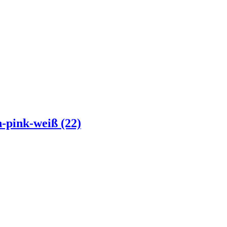
-pink-weiß (22)