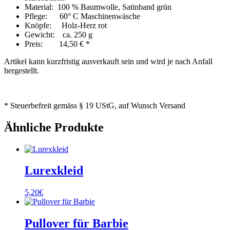
Material: 100 % Baumwolle, Satinband grün
Pflege: 60° C Maschinenwäsche
Knöpfe: Holz-Herz rot
Gewicht: ca. 250 g
Preis: 14,50 € *
Artikel kann kurzfristig ausverkauft sein und wird je nach Anfall
hergestellt.
* Steuerbefreit gemäss § 19 UStG, auf Wunsch Versand
Ähnliche Produkte
Lurexkleid
5,20
€
Pullover für Barbie