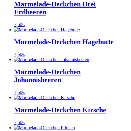
Marmelade-Deckchen Drei
Erdbeeren
7,50
€
Marmelade-Deckchen Hagebutte
7,50
€
Marmelade-Deckchen
Johannisbeeren
7,50
€
Marmelade-Deckchen Kirsche
7,50
€