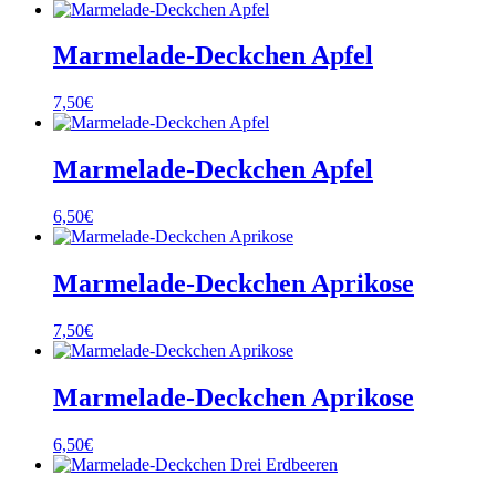
Marmelade-Deckchen Apfel
7,50
€
Marmelade-Deckchen Apfel
6,50
€
Marmelade-Deckchen Aprikose
7,50
€
Marmelade-Deckchen Aprikose
6,50
€