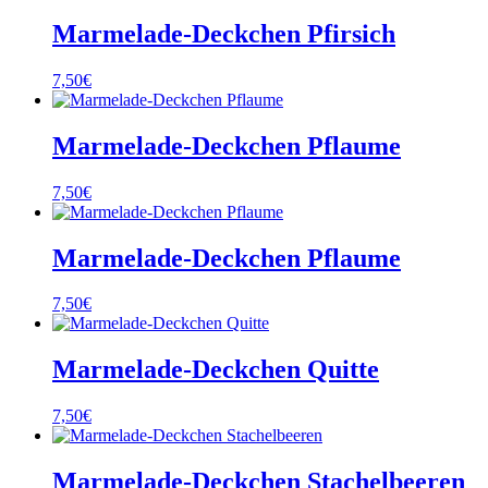
Marmelade-Deckchen Pfirsich
7,50
€
Marmelade-Deckchen Pflaume
7,50
€
Marmelade-Deckchen Pflaume
7,50
€
Marmelade-Deckchen Quitte
7,50
€
Marmelade-Deckchen Stachelbeeren