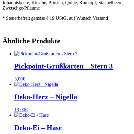
Johannisbeere, Kirsche, Pfirsich, Quitte, Rumtopf, Stachelbeere,
Zwetschge/Pflaume
* Steuerbefreit gemäss § 19 UStG, auf Wunsch Versand
Ähnliche Produkte
Pickpoint-Grußkarten – Stern 3
3,00
€
Deko-Herz – Nigella
19,00
€
Deko-Ei – Hase