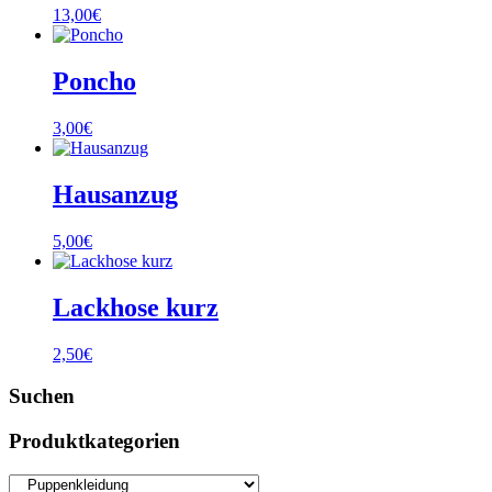
13,00
€
Poncho
3,00
€
Hausanzug
5,00
€
Lackhose kurz
2,50
€
Suchen
Produktkategorien