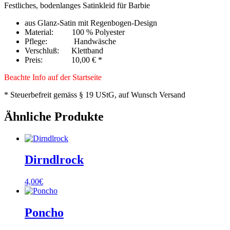
Festliches, bodenlanges Satinkleid für Barbie
aus Glanz-Satin mit Regenbogen-Design
Material: 100 % Polyester
Pflege: Handwäsche
Verschluß: Klettband
Preis: 10,00 € *
Beachte Info auf der Startseite
* Steuerbefreit gemäss § 19 UStG, auf Wunsch Versand
Ähnliche Produkte
Dirndlrock
4,00
€
Poncho