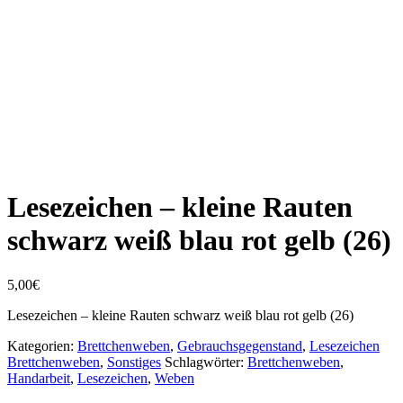
Lesezeichen – kleine Rauten
schwarz weiß blau rot gelb (26)
5,00
€
Lesezeichen – kleine Rauten schwarz weiß blau rot gelb (26)
Kategorien:
Brettchenweben
,
Gebrauchsgegenstand
,
Lesezeichen
Brettchenweben
,
Sonstiges
Schlagwörter:
Brettchenweben
,
Handarbeit
,
Lesezeichen
,
Weben