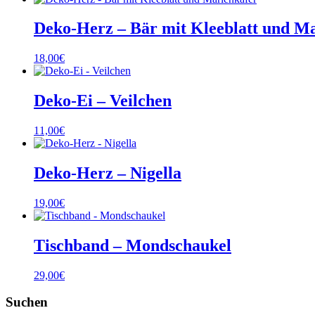
Deko-Herz – Bär mit Kleeblatt und M
18,00
€
Deko-Ei – Veilchen
11,00
€
Deko-Herz – Nigella
19,00
€
Tischband – Mondschaukel
29,00
€
Suchen