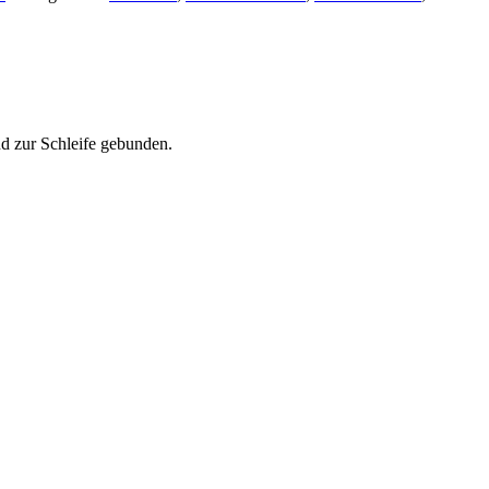
nd zur Schleife gebunden.