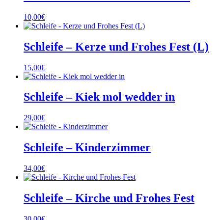
10,00
€
Schleife – Kerze und Frohes Fest (L)
15,00
€
Schleife – Kiek mol wedder in
29,00
€
Schleife – Kinderzimmer
34,00
€
Schleife – Kirche und Frohes Fest
30,00
€