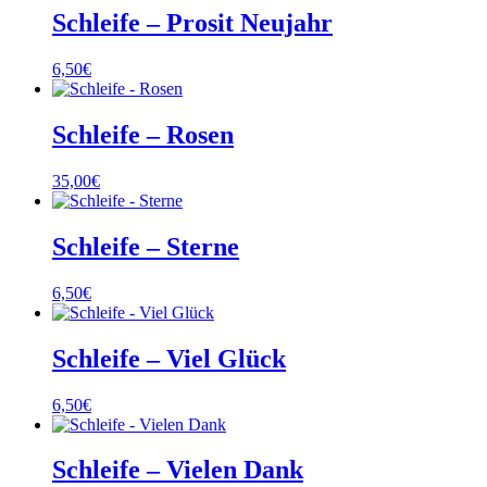
Schleife – Prosit Neujahr
6,50
€
Schleife – Rosen
35,00
€
Schleife – Sterne
6,50
€
Schleife – Viel Glück
6,50
€
Schleife – Vielen Dank