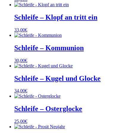
Schleife – Klopf an tritt ein
33,00
€
Schleife – Kommunion
30,00
€
Schleife – Kugel und Glocke
34,00
€
Schleife – Osterglocke
25,00
€