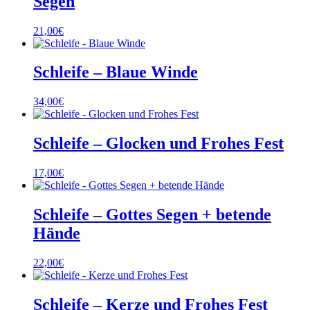
Segen
21,00
€
Schleife – Blaue Winde
34,00
€
Schleife – Glocken und Frohes Fest
17,00
€
Schleife – Gottes Segen + betende
Hände
22,00
€
Schleife – Kerze und Frohes Fest