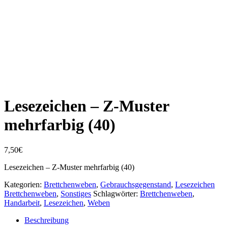
Lesezeichen – Z-Muster
mehrfarbig (40)
7,50
€
Lesezeichen – Z-Muster mehrfarbig (40)
Kategorien:
Brettchenweben
,
Gebrauchsgegenstand
,
Lesezeichen
Brettchenweben
,
Sonstiges
Schlagwörter:
Brettchenweben
,
Handarbeit
,
Lesezeichen
,
Weben
Beschreibung