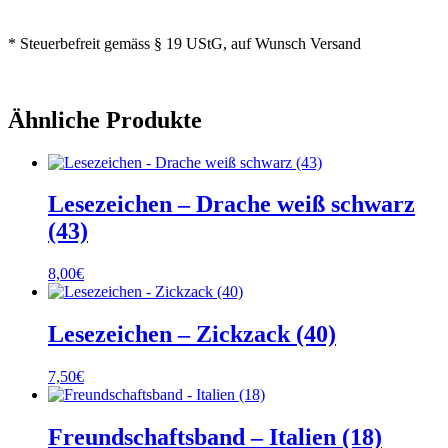
* Steuerbefreit gemäss § 19 UStG, auf Wunsch Versand
Ähnliche Produkte
Lesezeichen – Drache weiß schwarz
(43)
8,00
€
Lesezeichen – Zickzack (40)
7,50
€
Freundschaftsband – Italien (18)